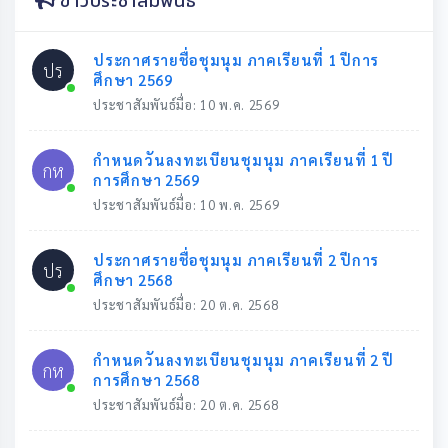
ข่าวประชาสัมพันธ์
ประกาศรายชื่อชุมนุม ภาคเรียนที่ 1 ปีการ
ปร
ศึกษา 2569
ประชาสัมพันธ์มื่อ: 10 พ.ค. 2569
กำหนดวันลงทะเบียนชุมนุม ภาคเรียนที่ 1 ปี
กห
การศึกษา 2569
ประชาสัมพันธ์มื่อ: 10 พ.ค. 2569
ประกาศรายชื่อชุมนุม ภาคเรียนที่ 2 ปีการ
ปร
ศึกษา 2568
ประชาสัมพันธ์มื่อ: 20 ต.ค. 2568
กำหนดวันลงทะเบียนชุมนุม ภาคเรียนที่ 2 ปี
กห
การศึกษา 2568
ประชาสัมพันธ์มื่อ: 20 ต.ค. 2568