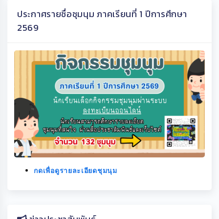
ประกาศรายชื่อชุมนุม ภาคเรียนที่ 1 ปีการศึกษา
2569
กดเพื่อดูรายละเอียดชุมนุม