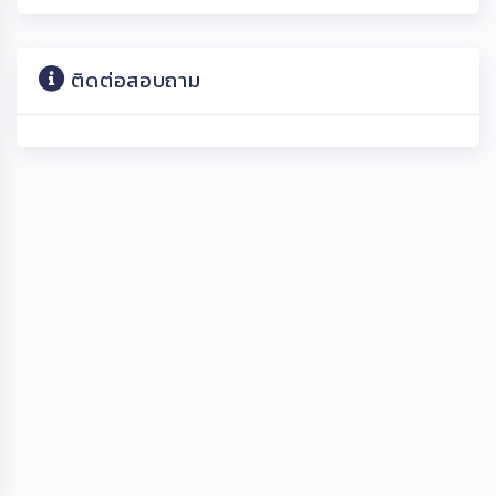
ติดต่อสอบถาม