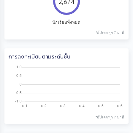
2,674
นักเรียนทั้งหมด
*อัปเดตทุก 7 นาที
การลงทะเบียนตามระดับชั้น
*อัปเดตทุก 7 นาที