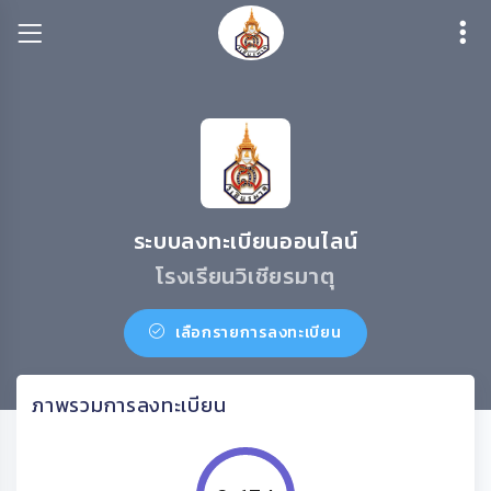
ระบบลงทะเบียนออนไลน์
โรงเรียนวิเชียรมาตุ
เลือกรายการลงทะเบียน
ภาพรวมการลงทะเบียน